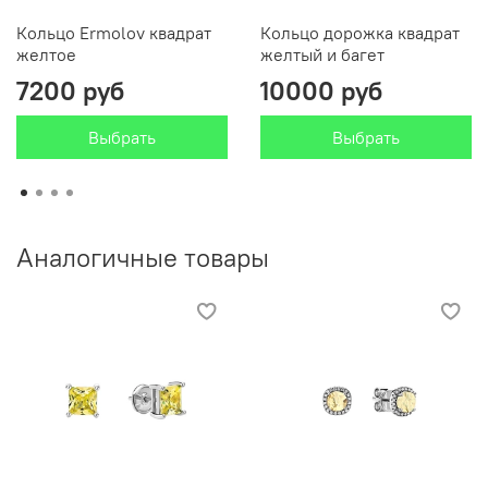
Кольцо Ermolov квадрат
Кольцо дорожка квадрат
желтое
желтый и багет
7200 руб
10000 руб
Выбрать
Выбрать
Аналогичные товары