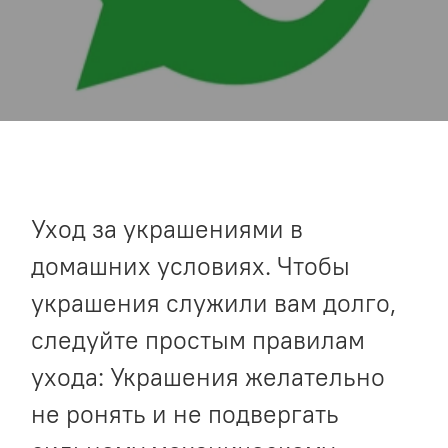
Уход за украшениями в
домашних условиях. Чтобы
украшения служили вам долго,
следуйте простым правилам
ухода: Украшения желательно
не ронять и не подвергать