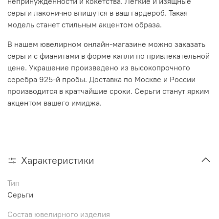
непринужденности и кокетства. Легкие и изящные
серьги лаконично впишутся в ваш гардероб. Такая
модель станет стильным акцентом образа.
В нашем ювелирном онлайн-магазине можно заказать
серьги с фианитами в форме капли по привлекательной
цене. Украшение произведено из высокопрочного
серебра 925-й пробы. Доставка по Москве и России
производится в кратчайшие сроки. Серьги станут ярким
акцентом вашего имиджа.
Характеристики
Тип
Серьги
Состав ювелирного изделия