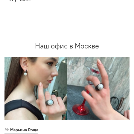
Наш офис в Москве
М: Марьина Роща