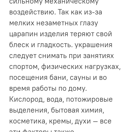
сильному механическому
воздействию. Так как из-за
мелких незаметных глазу
царапин изделия теряют свой
блеск и гладкость. украшения
следует снимать при занятиях
спортом, физических нагрузках,
посещения бани, сауны и во
время работы по дому.
Кислород, вода, потожировые
выделения, бытовая химия,
косметика, кремы, духи — все
эти факторы также