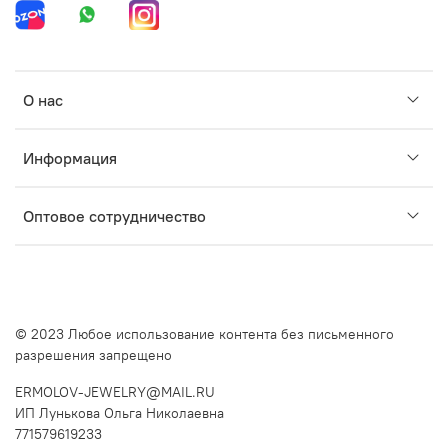
О нас
Информация
Оптовое сотрудничество
© 2023 Любое использование контента без письменного
разрешения запрещено
ERMOLOV-JEWELRY@MAIL.RU
ИП Лунькова Ольга Николаевна
771579619233