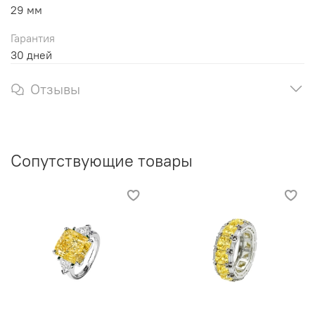
29 мм
Гарантия
30 дней
Отзывы
Сопутствующие товары