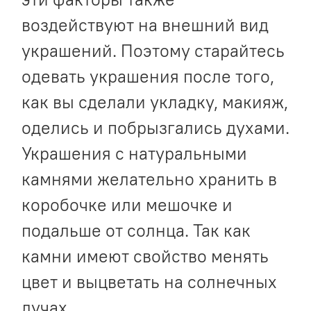
воздействуют на внешний вид
украшений. Поэтому старайтесь
одевать украшения после того,
как вы сделали укладку, макияж,
оделись и побрызгались духами.
Украшения с натуральными
камнями желательно хранить в
коробочке или мешочке и
подальше от солнца. Так как
камни имеют свойство менять
цвет и выцветать на солнечных
лучах.