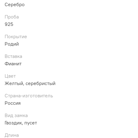
Серебро
Проба
925
Покрытие
Родий
Вставка
Фианит
Цвет
Желтый, серебристый
Страна-изготовитель
Россия
Вид замка
Гвоздик, пусет
Длина