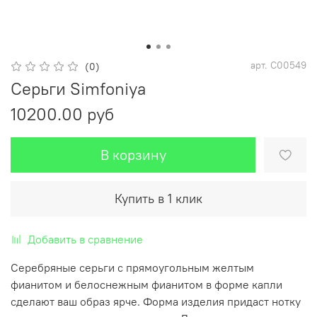
арт.
С00549
(0)
Серьги Simfoniya
10200.00 руб
В корзину
Купить в 1 клик
Добавить в сравнение
Серебряные серьги с прямоугольным желтым
фианитом и белоснежным фианитом в форме капли
сделают ваш образ ярче. Форма изделия придаст нотку