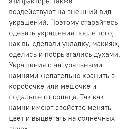
эти факторы также
воздействуют на внешний вид
украшений. Поэтому старайтесь
одевать украшения после того,
как вы сделали укладку, макияж,
оделись и побрызгались духами.
Украшения с натуральными
камнями желательно хранить в
коробочке или мешочке и
подальше от солнца. Так как
камни имеют свойство менять
цвет и выцветать на солнечных
лучах.