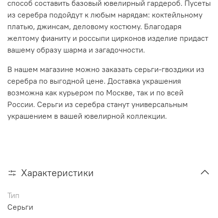
способ составить базовый ювелирный гардероб. Пусеты
из серебра подойдут к любым нарядам: коктейльному
платью, джинсам, деловому костюму. Благодаря
желтому фианиту и россыпи цирконов изделие придаст
вашему образу шарма и загадочности.
В нашем магазине можно заказать серьги-гвоздики из
серебра по выгодной цене. Доставка украшения
возможна как курьером по Москве, так и по всей
России. Серьги из серебра станут универсальным
украшением в вашей ювелирной коллекции.
Характеристики
Тип
Серьги