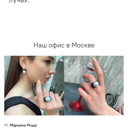
Наш офис в Москве
М: Марьина Роща