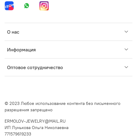
О нас
Информация
Оптовое сотрудничество
© 2023 Любое использование контента без письменного
разрешения запрещено
ERMOLOV-JEWELRY@MAIL.RU
ИП Лунькова Ольга Николаевна
771579619233