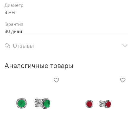
Диаметр
8 мм
Гарантия
30 дней
Отзывы
Аналогичные товары