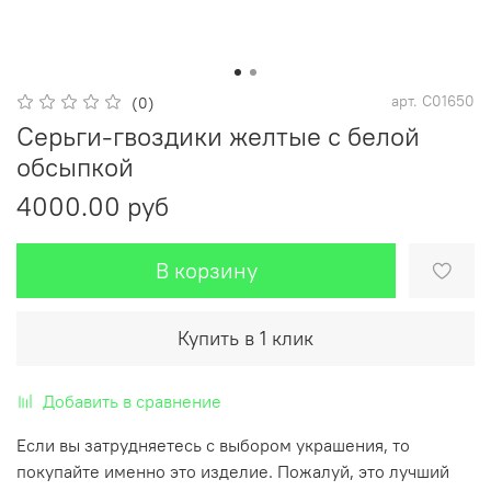
арт.
C01650
(0)
Серьги-гвоздики желтые с белой
обсыпкой
4000.00 руб
В корзину
Купить в 1 клик
Добавить в сравнение
Если вы затрудняетесь с выбором украшения, то
покупайте именно это изделие. Пожалуй, это лучший