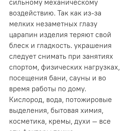
сильному механическому
воздействию. Так как из-за
мелких незаметных глазу
царапин изделия теряют свой
блеск и гладкость. украшения
следует снимать при занятиях
спортом, физических нагрузках,
посещения бани, сауны и во
время работы по дому.
Кислород, вода, потожировые
выделения, бытовая химия,
косметика, кремы, духи — все