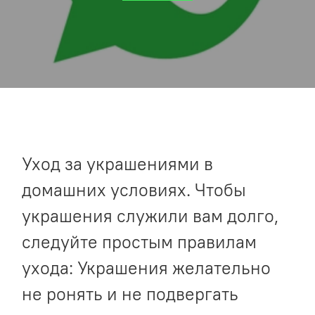
Уход за украшениями в
домашних условиях. Чтобы
украшения служили вам долго,
следуйте простым правилам
ухода: Украшения желательно
не ронять и не подвергать