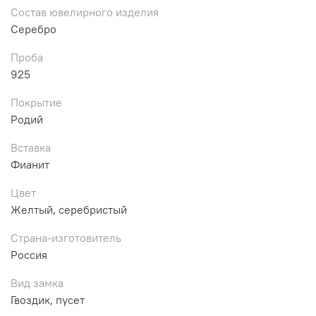
Состав ювелирного изделия
Серебро
Проба
925
Покрытие
Родий
Вставка
Фианит
Цвет
Желтый, серебристый
Страна-изготовитель
Россия
Вид замка
Гвоздик, пусет