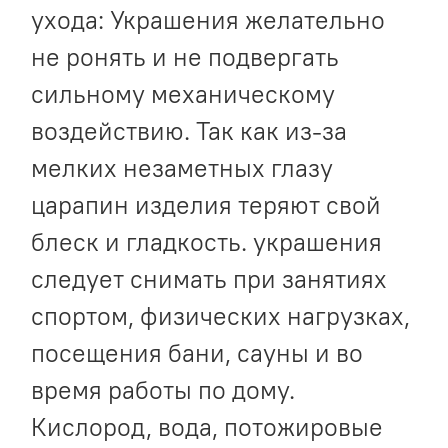
ухода: Украшения желательно
не ронять и не подвергать
сильному механическому
воздействию. Так как из-за
мелких незаметных глазу
царапин изделия теряют свой
блеск и гладкость. украшения
следует снимать при занятиях
спортом, физических нагрузках,
посещения бани, сауны и во
время работы по дому.
Кислород, вода, потожировые