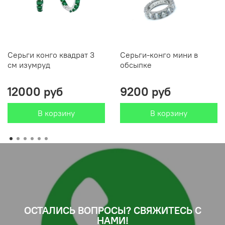
Серьги конго квадрат 3
Серьги-конго мини в
см изумруд
обсыпке
12000 руб
9200 руб
В корзину
В корзину
ОСТАЛИСЬ ВОПРОСЫ? СВЯЖИТЕСЬ С
НАМИ!