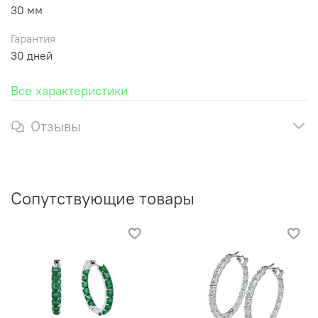
30 мм
Гарантия
30 дней
Все характеристики
Отзывы
Сопутствующие товары