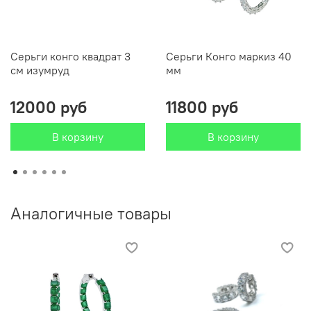
Серьги конго квадрат 3
Серьги Конго маркиз 40
см изумруд
мм
12000 руб
11800 руб
В корзину
В корзину
Аналогичные товары