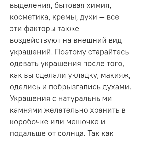
выделения, бытовая химия,
косметика, кремы, духи — все
эти факторы также
воздействуют на внешний вид
украшений. Поэтому старайтесь
одевать украшения после того,
как вы сделали укладку, макияж,
оделись и побрызгались духами.
Украшения с натуральными
камнями желательно хранить в
коробочке или мешочке и
подальше от солнца. Так как