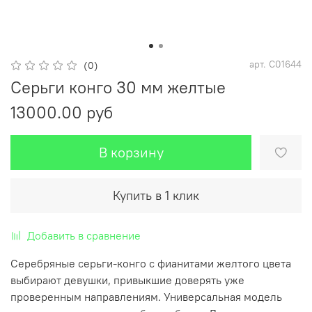
арт.
С01644
(0)
Серьги конго 30 мм желтые
13000.00 руб
В корзину
Купить в 1 клик
Добавить в сравнение
Серебряные серьги-конго с фианитами желтого цвета
выбирают девушки, привыкшие доверять уже
проверенным направлениям. Универсальная модель