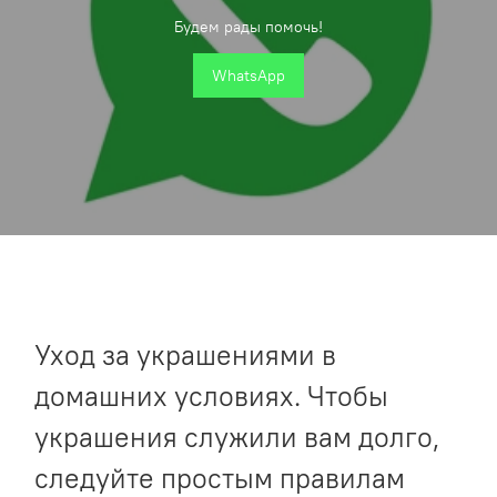
Будем рады помочь!
WhatsApp
Уход за украшениями в
домашних условиях. Чтобы
украшения служили вам долго,
следуйте простым правилам