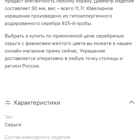
придаст элегантность любому образу. Диаметр изделия
составляет 30 мм, вес – всего 11,7г. Ювелирное
украшение произведено из гипоаллергенного
родированного серебра 925-й пробы.
Выбрать и купить по приемлемой цене серебряные
серьги с фианитами желтого цвета вы можете в нашем
онлайн-магазине прямо сейчас. Украшение
доставляется оперативно в любую точку столицы и
регион России.
Характеристики
Тип
Серьги
Состав ювелирного изделия