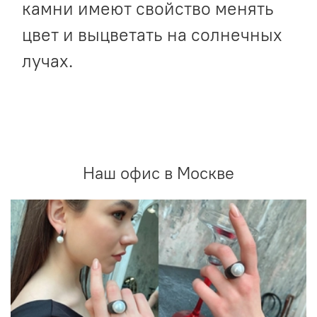
камни имеют свойство менять
цвет и выцветать на солнечных
лучах.
Наш офис в Москве