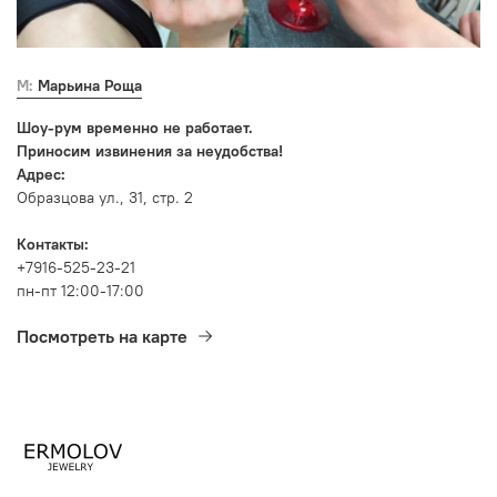
М: Марьина Роща
Шоу-рум временно не работает.
Приносим извинения за неудобства!
Адрес:
Образцова ул., 31, стр. 2
Контакты:
+7916-525-23-21
пн-пт 12:00-17:00
Посмотреть на карте