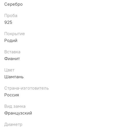
Серебро
Проба
925
Покрытие
Родий
Вставка
Фианит
Цвет
Шампань
Страна-изготовитель
Россия
Вид замка
Французский
Диаметр