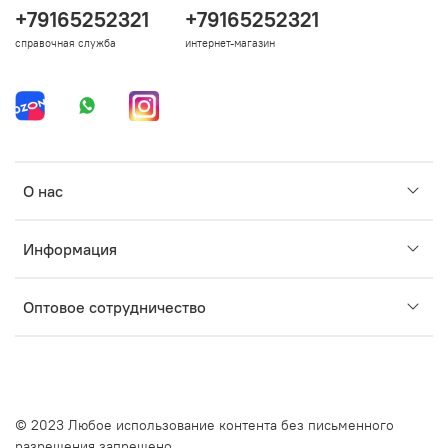
+79165252321
+79165252321
справочная служба
интернет-магазин
О нас
Информация
Оптовое сотрудничество
© 2023 Любое использование контента без письменного
разрешения запрещено