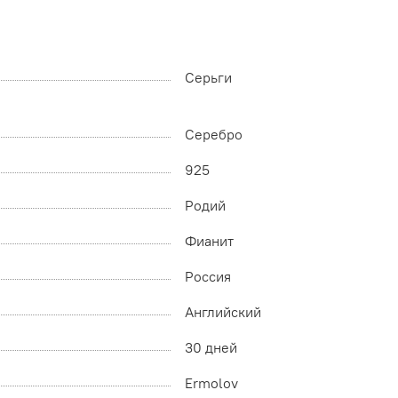
Серьги
Серебро
925
Родий
Фианит
Россия
Английский
30 дней
Ermolov