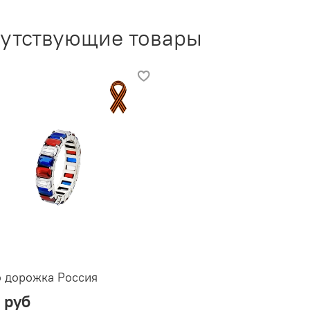
утствующие товары
 дорожка Россия
 руб