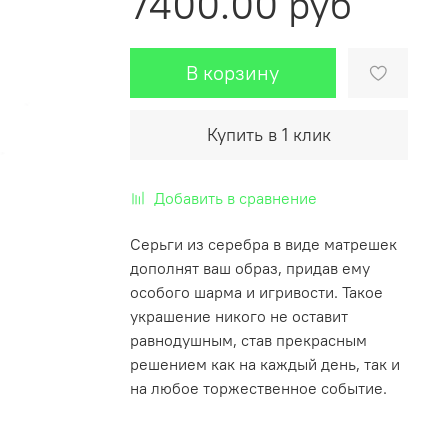
7400.00 руб
В корзину
Купить в 1 клик
Добавить в сравнение
Серьги из серебра в виде матрешек
дополнят ваш образ, придав ему
особого шарма и игривости. Такое
украшение никого не оставит
равнодушным, став прекрасным
решением как на каждый день, так и
на любое торжественное событие.