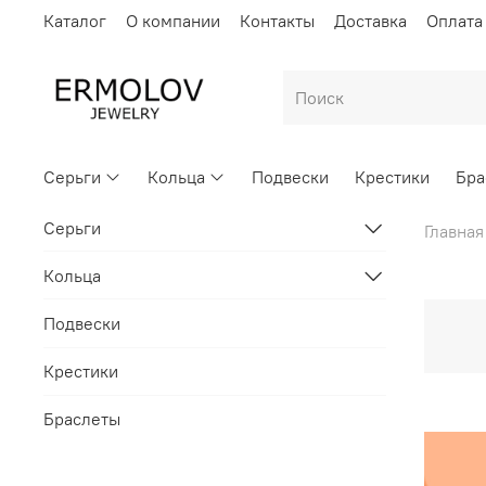
Каталог
О компании
Контакты
Доставка
Оплата
Серьги
Кольца
Подвески
Крестики
Бра
Серьги
Главная
Кольца
Подвески
Крестики
Браслеты