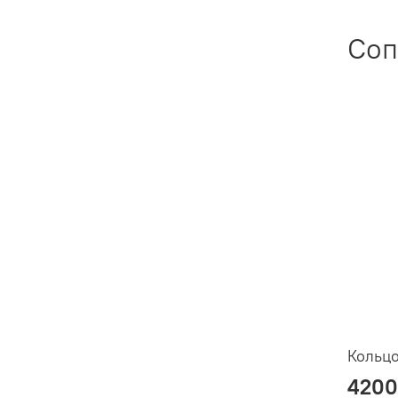
Соп
Кольцо
4200