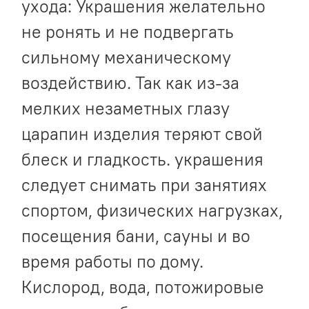
ухода: Украшения желательно
не ронять и не подвергать
сильному механическому
воздействию. Так как из-за
мелких незаметных глазу
царапин изделия теряют свой
блеск и гладкость. украшения
следует снимать при занятиях
спортом, физических нагрузках,
посещения бани, сауны и во
время работы по дому.
Кислород, вода, потожировые