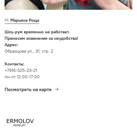
М: Марьина Роща
Шоу-рум временно не работает.
Приносим извинения за неудобства!
Адрес:
Образцова ул., 31, стр. 2
Контакты:
+7916-525-23-21
пн-пт 12:00-17:00
Посмотреть на карте