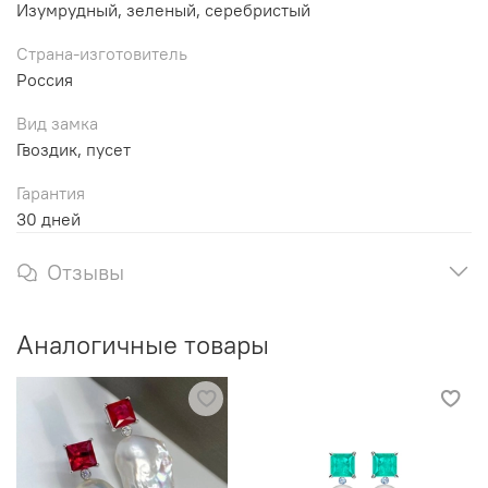
Изумрудный, зеленый, серебристый
Страна-изготовитель
Россия
Вид замка
Гвоздик, пусет
Гарантия
30 дней
Отзывы
Аналогичные товары