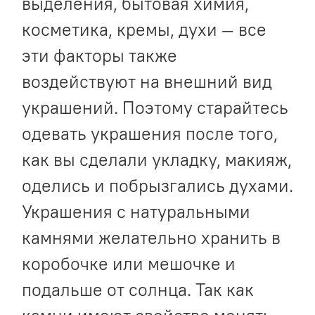
выделения, бытовая химия,
косметика, кремы, духи — все
эти факторы также
воздействуют на внешний вид
украшений. Поэтому старайтесь
одевать украшения после того,
как вы сделали укладку, макияж,
оделись и побрызгались духами.
Украшения с натуральными
камнями желательно хранить в
коробочке или мешочке и
подальше от солнца. Так как