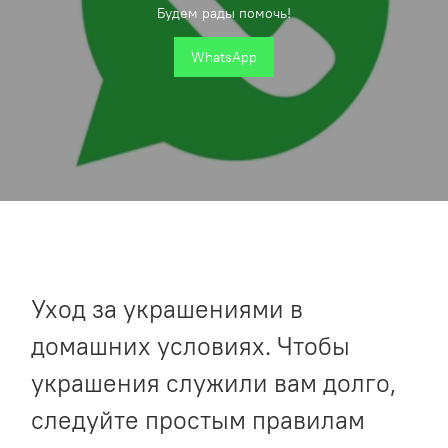
Будем рады помочь!
WhatsApp
Уход за украшениями в
домашних условиях. Чтобы
украшения служили вам долго,
следуйте простым правилам