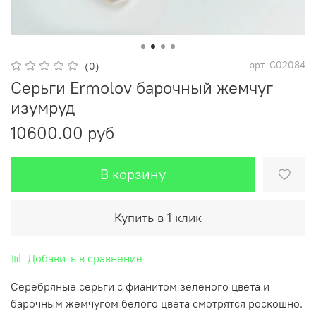
арт.
С02084
(0)
Серьги Ermolov барочный жемчуг
изумруд
10600.00 руб
В корзину
Купить в 1 клик
Добавить в сравнение
Серебряные серьги с фианитом зеленого цвета и
барочным жемчугом белого цвета смотрятся роскошно.