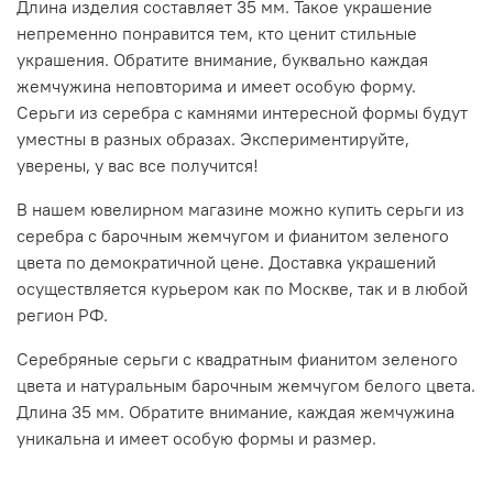
Длина изделия составляет 35 мм. Такое украшение
непременно понравится тем, кто ценит стильные
украшения. Обратите внимание, буквально каждая
жемчужина неповторима и имеет особую форму.
Серьги из серебра с камнями интересной формы будут
уместны в разных образах. Экспериментируйте,
уверены, у вас все получится!
В нашем ювелирном магазине можно купить серьги из
серебра с барочным жемчугом и фианитом зеленого
цвета по демократичной цене. Доставка украшений
осуществляется курьером как по Москве, так и в любой
регион РФ.
Серебряные серьги с квадратным фианитом зеленого
цвета и натуральным барочным жемчугом белого цвета.
Длина 35 мм. Обратите внимание, каждая жемчужина
уникальна и имеет особую формы и размер.