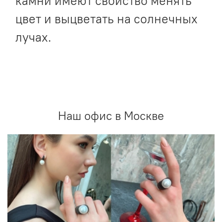
камни имеют свойство менять
цвет и выцветать на солнечных
лучах.
Наш офис в Москве