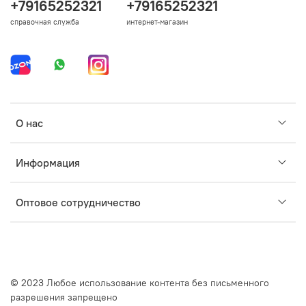
+79165252321
+79165252321
справочная служба
интернет-магазин
О нас
Информация
Оптовое сотрудничество
© 2023 Любое использование контента без письменного
разрешения запрещено