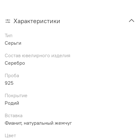
Характеристики
Тип
Серьги
Состав ювелирного изделия
Серебро
Проба
925
Покрытие
Родий
Вставка
Фианит, натуральный жемчуг
Цвет