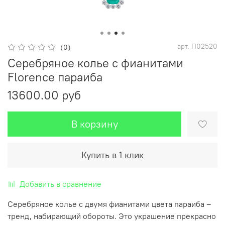
арт.
П02520
(0)
Серебряное колье с фианитами
Florence параиба
13600.00 руб
В корзину
Купить в 1 клик
Добавить в сравнение
Серебряное колье с двумя фианитами цвета параиба –
тренд, набирающий обороты. Это украшение прекрасно