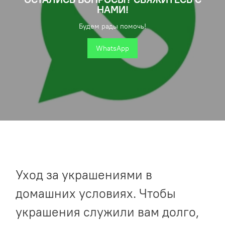
НАМИ!
Будем рады помочь!
WhatsApp
Уход за украшениями в
домашних условиях. Чтобы
украшения служили вам долго,