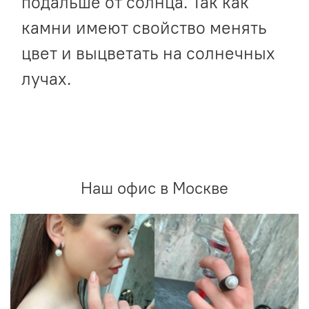
подальше от солнца. Так как
камни имеют свойство менять
цвет и выцветать на солнечных
лучах.
Наш офис в Москве