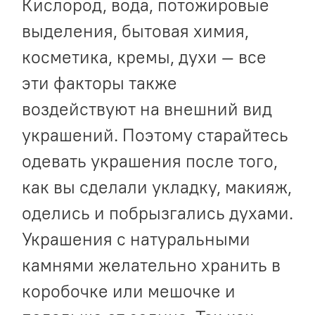
Кислород, вода, потожировые
выделения, бытовая химия,
косметика, кремы, духи — все
эти факторы также
воздействуют на внешний вид
украшений. Поэтому старайтесь
одевать украшения после того,
как вы сделали укладку, макияж,
оделись и побрызгались духами.
Украшения с натуральными
камнями желательно хранить в
коробочке или мешочке и