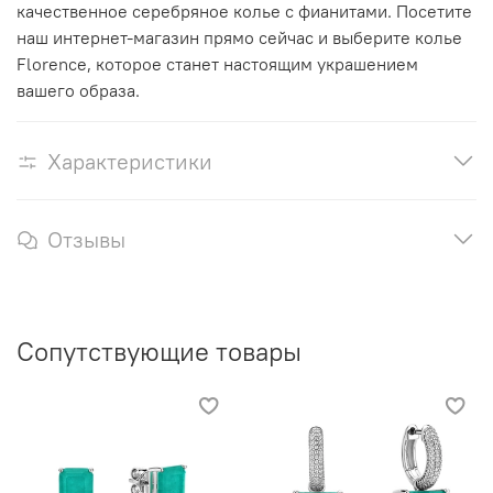
качественное серебряное колье с фианитами. Посетите
наш интернет-магазин прямо сейчас и выберите колье
Florence, которое станет настоящим украшением
вашего образа.
Характеристики
Отзывы
Сопутствующие товары