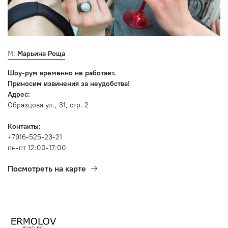
М: Марьина Роща
Шоу-рум временно не работает.
Приносим извинения за неудобства!
Адрес:
Образцова ул., 31, стр. 2
Контакты:
+7916-525-23-21
пн-пт 12:00-17:00
Посмотреть на карте