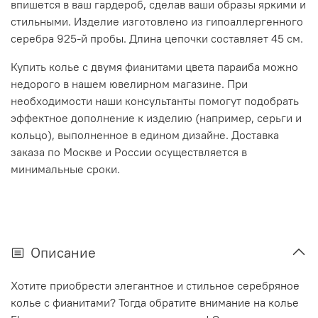
впишется в ваш гардероб, сделав ваши образы яркими и
стильными. Изделие изготовлено из гипоаллергенного
серебра 925-й пробы. Длина цепочки составляет 45 см.
Купить колье с двумя фианитами цвета параиба можно
недорого в нашем ювелирном магазине. При
необходимости наши консультанты помогут подобрать
эффектное дополнение к изделию (например, серьги и
кольцо), выполненное в едином дизайне. Доставка
заказа по Москве и России осуществляется в
минимальные сроки.
Описание
Хотите приобрести элегантное и стильное серебряное
колье с фианитами? Тогда обратите внимание на колье