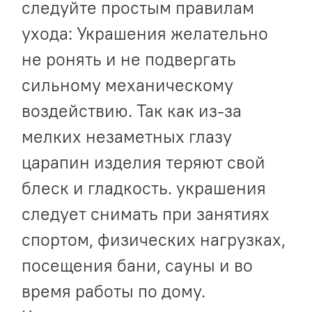
следуйте простым правилам
ухода: Украшения желательно
не ронять и не подвергать
сильному механическому
воздействию. Так как из-за
мелких незаметных глазу
царапин изделия теряют свой
блеск и гладкость. украшения
следует снимать при занятиях
спортом, физических нагрузках,
посещения бани, сауны и во
время работы по дому.