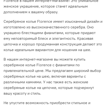
Florence в нашем интернет-магазине! Это уникальное
женское украшение, которое станет идеальным
дополнением к вашему образу.
Серебряное колье Florence имеет изысканный дизайн и
изготовлено из высококачественного серебра. Оно
украшено блестящими фианитами, которые придают
ему неповторимый блеск и элегантность. Красивая
цепочка и хорошо продуманная конструкция делают это
колье идеальным вариантом для ношения на шее.
В нашем интернет-магазине вы можете купить
серебряное колье Florence с фианитами по
привлекательной цене. Мы предлагаем широкий выбор
серебряных колье на шею, включая варианты с
различными камнями. У нас также есть женские
серебряные колье на цепочке, которые подчеркнут
вашу красоту и стиль.
Не упустите возможность приобрести стильное и