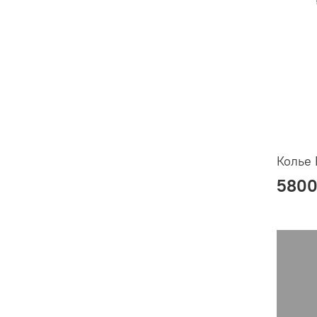
Колье 
5800