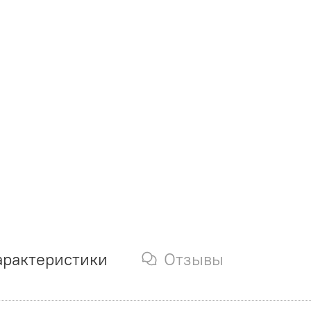
арактеристики
Отзывы