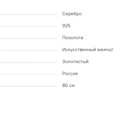
Серебро
925
Позолота
Искусственный жемчуг
Золотистый
Россия
80 см