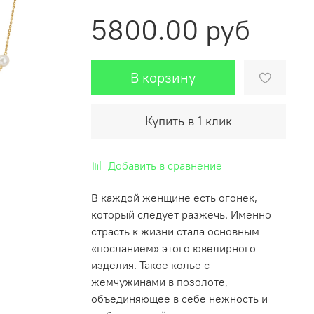
5800.00 руб
В корзину
Купить в 1 клик
Добавить в сравнение
В каждой женщине есть огонек,
который следует разжечь. Именно
страсть к жизни стала основным
«посланием» этого ювелирного
изделия. Такое колье с
жемчужинами в позолоте,
объединяющее в себе нежность и