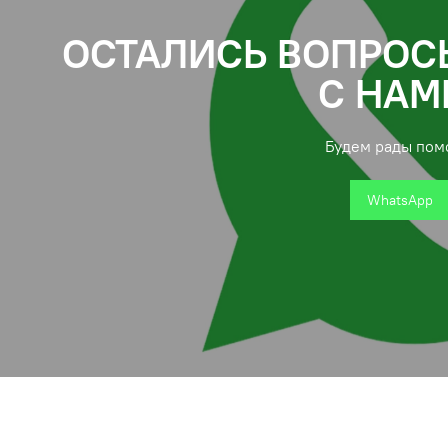
ОСТАЛИСЬ ВОПРОС
С НАМ
Будем рады пом
WhatsApp