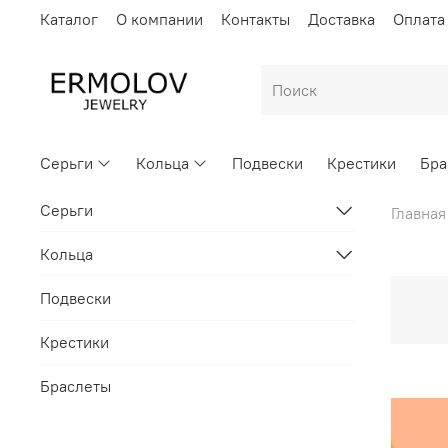
Каталог
О компании
Контакты
Доставка
Оплата
Серьги
Кольца
Подвески
Крестики
Бра
Серьги
Главная
Кольца
Подвески
Крестики
Браслеты