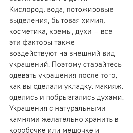
Кислород, вода, потожировые
выделения, бытовая химия,
косметика, кремы, духи — все
эти факторы также
воздействуют на внешний вид
украшений. Поэтому старайтесь
одевать украшения после того,
как вы сделали укладку, макияж,
оделись и побрызгались духами.
Украшения с натуральными
камнями желательно хранить в
коробочке или мешочке и