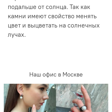
подальше от солнца. Так как
камни имеют свойство менять
цвет и выцветать на солнечных
лучах.
Наш офис в Москве