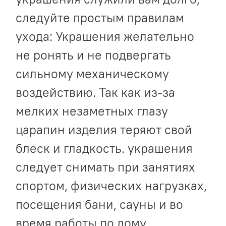
следуйте простым правилам
ухода: Украшения желательно
не ронять и не подвергать
сильному механическому
воздействию. Так как из-за
мелких незаметных глазу
царапин изделия теряют свой
блеск и гладкость. украшения
следует снимать при занятиях
спортом, физических нагрузках,
посещения бани, сауны и во
время работы по дому.