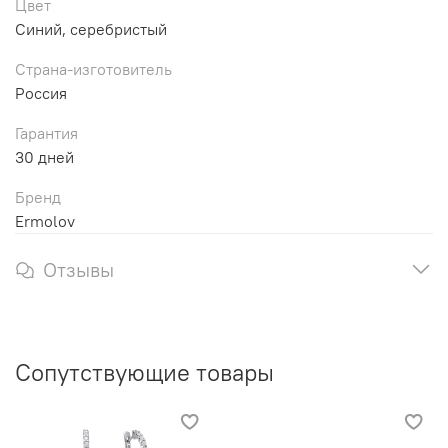
Цвет
Синий, серебристый
Страна-изготовитель
Россия
Гарантия
30 дней
Бренд
Ermolov
Отзывы
Сопутствующие товары