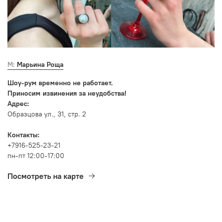
М: Марьина Роща
Шоу-рум временно не работает.
Приносим извинения за неудобства!
Адрес:
Образцова ул., 31, стр. 2
Контакты:
+7916-525-23-21
пн-пт 12:00-17:00
Посмотреть на карте