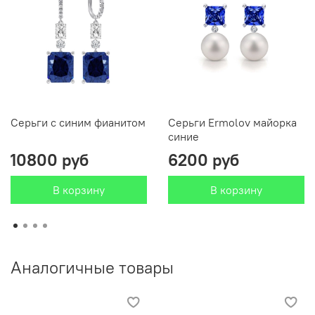
Серьги с синим фианитом
Серьги Ermolov майорка
синие
10800 руб
6200 руб
В корзину
В корзину
Аналогичные товары