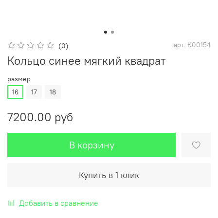
арт.
К00154
(0)
Кольцо синее мягкий квадрат
размер
16
17
18
7200.00 руб
В корзину
Купить в 1 клик
Добавить в сравнение