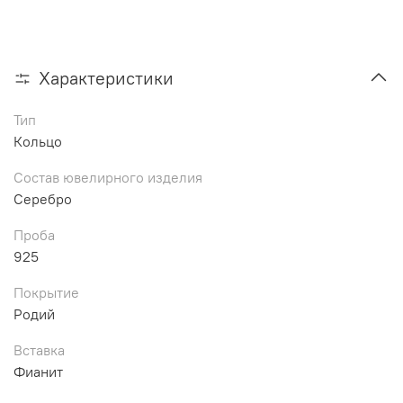
Характеристики
Тип
Кольцо
Состав ювелирного изделия
Серебро
Проба
925
Покрытие
Родий
Вставка
Фианит