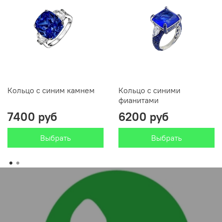
Кольцо с синим камнем
Кольцо с синими
фианитами
7400 руб
6200 руб
Выбрать
Выбрать