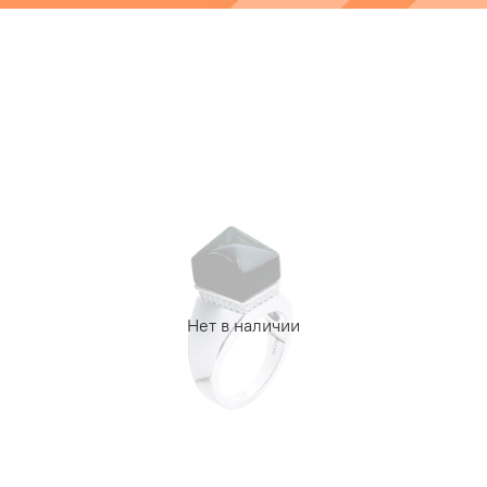
Нет в наличии