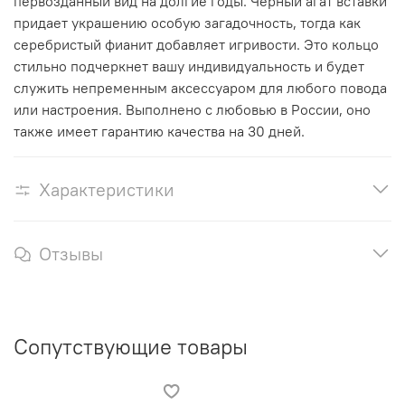
первозданный вид на долгие годы. Черный агат вставки
придает украшению особую загадочность, тогда как
серебристый фианит добавляет игривости. Это кольцо
стильно подчеркнет вашу индивидуальность и будет
служить непременным аксессуаром для любого повода
или настроения. Выполнено с любовью в России, оно
также имеет гарантию качества на 30 дней.
Характеристики
Отзывы
Сопутствующие товары