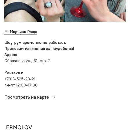
М: Марьина Роща
Шоу-рум временно не работает.
Приносим извинения за неудобства!
Адрес:
Образцова ул., 31, стр. 2
Контакты:
+7916-525-23-21
пн-пт 12:00-17:00
Посмотреть на карте