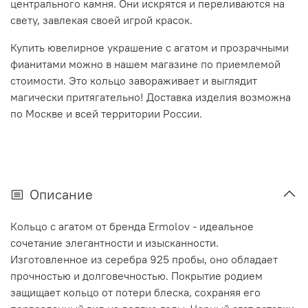
центрального камня. Они искрятся и переливаются на
свету, завлекая своей игрой красок.
Купить ювелирное украшение с агатом и прозрачными
фианитами можно в нашем магазине по приемлемой
стоимости. Это кольцо завораживает и выглядит
магически притягательно! Доставка изделия возможна
по Москве и всей территории России.
Описание
Кольцо с агатом от бренда Ermolov - идеальное
сочетание элегантности и изысканности.
Изготовленное из серебра 925 пробы, оно обладает
прочностью и долговечностью. Покрытие родием
защищает кольцо от потери блеска, сохраняя его