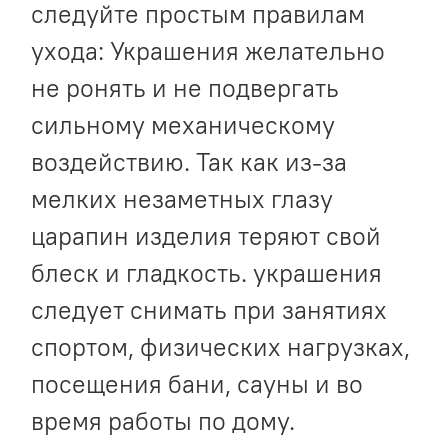
следуйте простым правилам
ухода: Украшения желательно
не ронять и не подвергать
сильному механическому
воздействию. Так как из-за
мелких незаметных глазу
царапин изделия теряют свой
блеск и гладкость. украшения
следует снимать при занятиях
спортом, физических нагрузках,
посещения бани, сауны и во
время работы по дому.