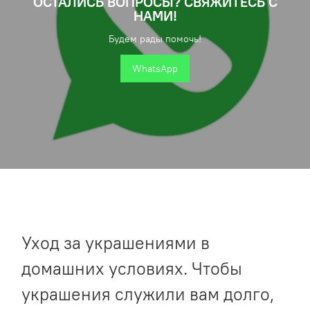
ОСТАЛИСЬ ВОПРОСЫ? СВЯЖИТЕСЬ С
НАМИ!
Будем рады помочь!
WhatsApp
Уход за украшениями в
домашних условиях. Чтобы
украшения служили вам долго,