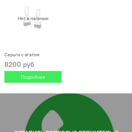
Нет в наличии
Серьги с агатом
8200 руб
Подробнее