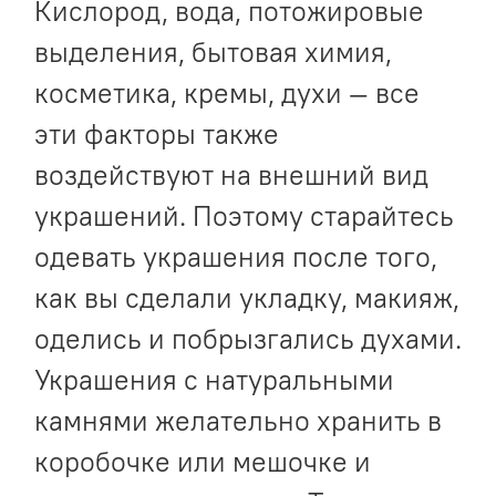
Кислород, вода, потожировые
выделения, бытовая химия,
косметика, кремы, духи — все
эти факторы также
воздействуют на внешний вид
украшений. Поэтому старайтесь
одевать украшения после того,
как вы сделали укладку, макияж,
оделись и побрызгались духами.
Украшения с натуральными
камнями желательно хранить в
коробочке или мешочке и