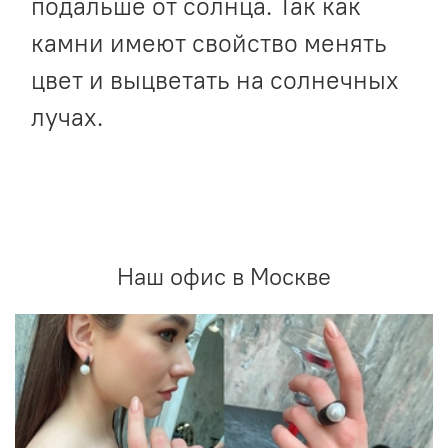
подальше от солнца. Так как
камни имеют свойство менять
цвет и выцветать на солнечных
лучах.
Наш офис в Москве