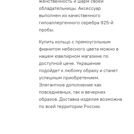
женственность и шарм своей
обладательницы. Аксессуар
выполнен из качественного
гипоаллергенного серебра 925-й
пробы.
Купить кольцо с прямоугольным
фианитом небесного цвета можно в
нашем ювелирном магазине по
доступной цене. Украшение
подойдет к любому образу и станет
успешным приобретением.
Элегантное дополнение как
повседневных, так и вечерних
образов. Доставка изделия возможна
по всей территории России.