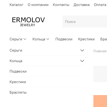
Каталог
О компании
Контакты
Доставка
Оплата
Серьги
Кольца
Подвески
Крестики
Бра
Серьги
Главная
Кольца
Подвески
Крестики
Браслеты