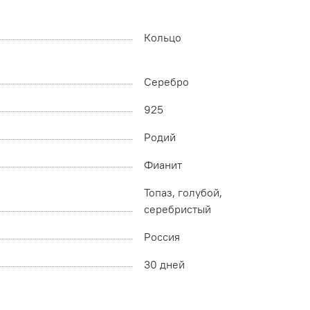
Кольцо
Серебро
925
Родий
Фианит
Топаз, голубой,
серебристый
Россия
30 дней