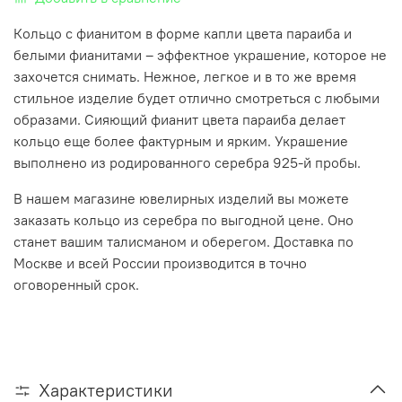
Кольцо с фианитом в форме капли цвета параиба и
белыми фианитами – эффектное украшение, которое не
захочется снимать. Нежное, легкое и в то же время
стильное изделие будет отлично смотреться с любыми
образами. Сияющий фианит цвета параиба делает
кольцо еще более фактурным и ярким. Украшение
выполнено из родированного серебра 925-й пробы.
В нашем магазине ювелирных изделий вы можете
заказать кольцо из серебра по выгодной цене. Оно
станет вашим талисманом и оберегом. Доставка по
Москве и всей России производится в точно
оговоренный срок.
Характеристики