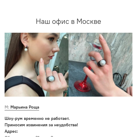
Наш офис в Москве
М: Марьина Роща
Шоу-рум временно не работает.
Приносим извинения за неудобства!
Адрес: