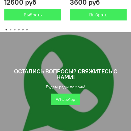
12600 руб
3600 руб
Выбрать
Выбрать
ОСТАЛИСЬ ВОПРОСЫ? СВЯЖИТЕСЬ С
НАМИ!
Будем рады помочь!
WhatsApp