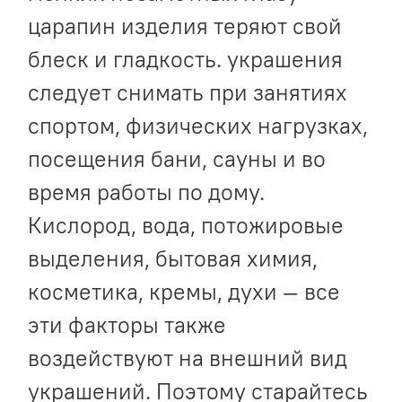
царапин изделия теряют свой
блеск и гладкость. украшения
следует снимать при занятиях
спортом, физических нагрузках,
посещения бани, сауны и во
время работы по дому.
Кислород, вода, потожировые
выделения, бытовая химия,
косметика, кремы, духи — все
эти факторы также
воздействуют на внешний вид
украшений. Поэтому старайтесь