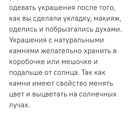
одевать украшения после того,
как вы сделали укладку, макияж,
оделись и побрызгались духами.
Украшения с натуральными
камнями желательно хранить в
коробочке или мешочке и
подальше от солнца. Так как
камни имеют свойство менять
цвет и выцветать на солнечных
лучах.