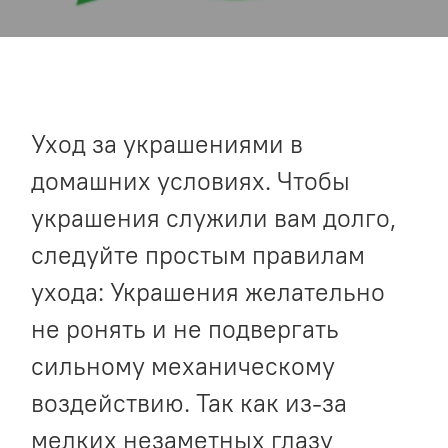
Уход за украшениями в
домашних условиях. Чтобы
украшения служили вам долго,
следуйте простым правилам
ухода: Украшения желательно
не ронять и не подвергать
сильному механическому
воздействию. Так как из-за
мелких незаметных глазу