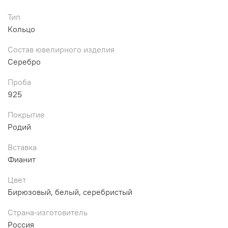
Тип
Кольцо
Состав ювелирного изделия
Серебро
Проба
925
Покрытие
Родий
Вставка
Фианит
Цвет
Бирюзовый, белый, серебристый
Страна-изготовитель
Россия