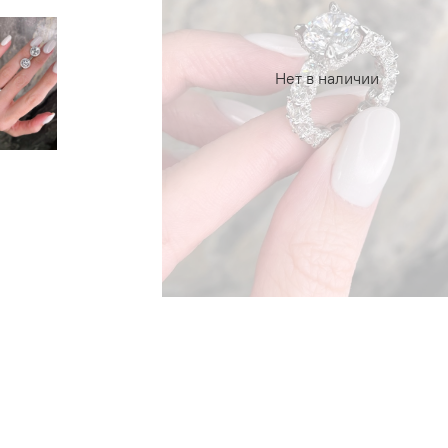
Нет в наличии