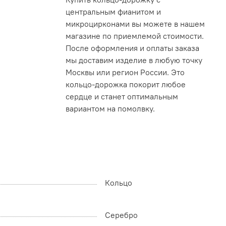
центральным фианитом и
микроцирконами вы можете в нашем
магазине по приемлемой стоимости.
После оформления и оплаты заказа
мы доставим изделие в любую точку
Москвы или регион России. Это
кольцо-дорожка покорит любое
сердце и станет оптимальным
вариантом на помолвку.
Кольцо
Серебро