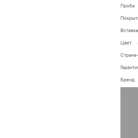
Проба
Покрыт
Вставк
Цвет
Страна
Гаранти
Бренд