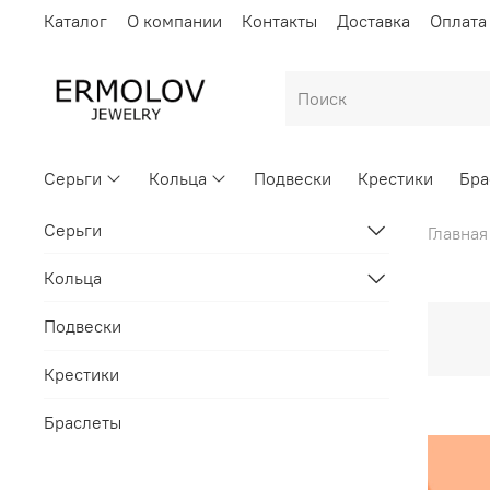
Каталог
О компании
Контакты
Доставка
Оплата
Серьги
Кольца
Подвески
Крестики
Бра
Серьги
Главная
Кольца
Подвески
Крестики
Браслеты